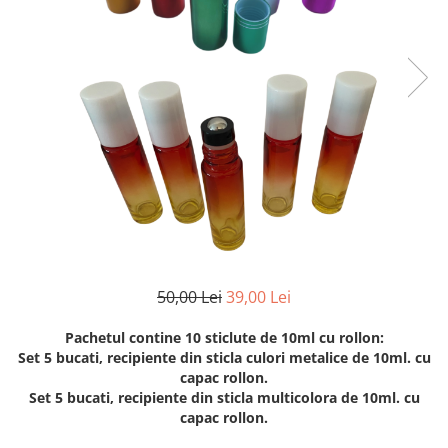
50,00 Lei
39,00 Lei
Pachetul contine 10 sticlute de 10ml cu rollon:
Set 5 bucati, recipiente din sticla culori metalice de 10ml. cu
capac rollon.
Set 5 bucati, recipiente din sticla multicolora de 10ml. cu
capac rollon.