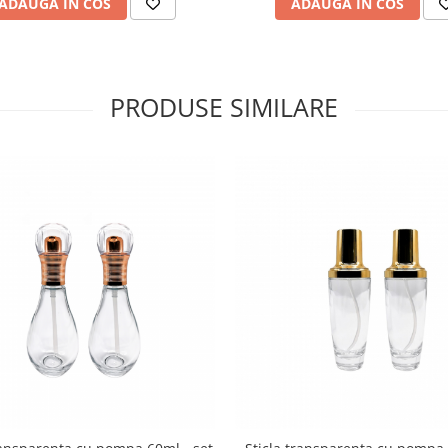
ADAUGA IN COS
ADAUGA IN COS
PRODUSE SIMILARE