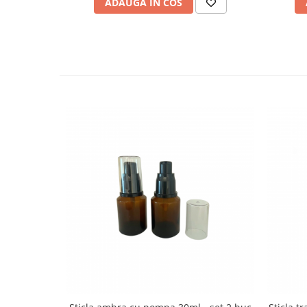
ADAUGA IN COS