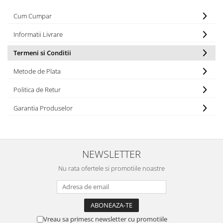
Cum Cumpar
Informatii Livrare
Termeni si Conditii
Metode de Plata
Politica de Retur
Garantia Produselor
NEWSLETTER
Nu rata ofertele si promotiile noastre
Vreau sa primesc newsletter cu promotiile