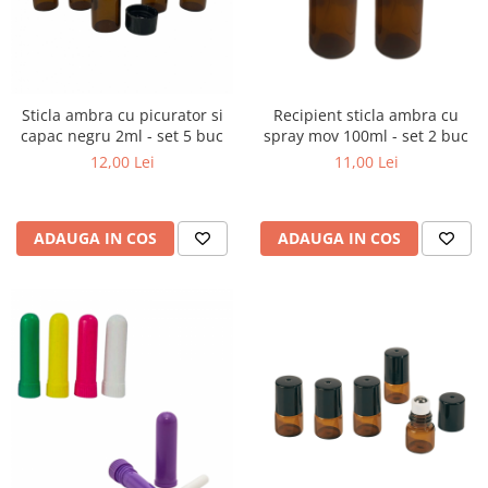
Sticla ambra cu picurator si
Recipient sticla ambra cu
capac negru 2ml - set 5 buc
spray mov 100ml - set 2 buc
12,00 Lei
11,00 Lei
ADAUGA IN COS
ADAUGA IN COS