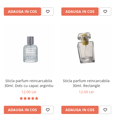
ADAUGA IN COS
ADAUGA IN COS
Sticla parfum reincarcabila
Sticla parfum reincarcabila
30ml. Dots cu capac argintiu
30ml. Rectangle
12,00 Lei
12,00 Lei
ADAUGA IN COS
ADAUGA IN COS