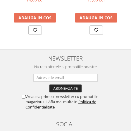
ADAUGA IN COS
ADAUGA IN COS
NEWSLETTER
Nu rata ofertele si promotiile noastre
Vreau sa primesc newsletter cu promotiile
magazinului. Afla mai multe in
Politica de
Confidentialitate
SOCIAL