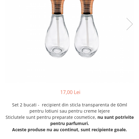
17,00 Lei
Set 2 bucati - recipient din sticla transparenta de 60ml
pentru lotiuni sau pentru creme lejere
Sticlutele sunt pentru preparate cosmetice,
nu sunt potrivite
pentru parfumuri.
Aceste produse nu au continut, sunt recipiente goale.