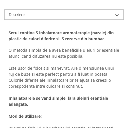
Descriere
Setul contine 5 inhalatoare aromaterapie (nazale) din
plastic de culori diferite si 5 rezerve din bumbac.
O metoda simpla de a avea beneficiile uleiurilor esentiale
atunci cand difuzarea nu este posibila.
Este usor de folosit si manevrat. Are dimensiunea unui
ruj de buze si este perfect pentru a fi luat in poseta.
Culorile diferite ale inhalatoarelor te ajuta sa creezi o
corespodenta intre culoare si continut.
Inhalatoarele se vand simple, fara uleiuri esentiale
adaugate.
Mod de utilizare: