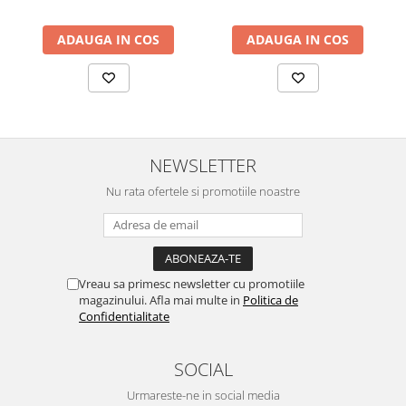
ADAUGA IN COS
ADAUGA IN COS
NEWSLETTER
Nu rata ofertele si promotiile noastre
Vreau sa primesc newsletter cu promotiile
magazinului. Afla mai multe in
Politica de
Confidentialitate
SOCIAL
Urmareste-ne in social media