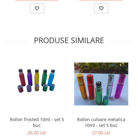
PRODUSE SIMILARE
Rollon frosted 10ml - set 5
Rollon culoare metalica
buc
10ml - set 5 buc
26,00 Lei
27,00 Lei