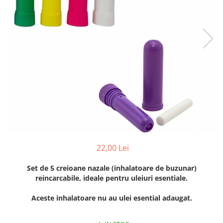
22,00 Lei
Set de 5 creioane nazale (inhalatoare de buzunar)
reincarcabile, ideale pentru uleiuri esentiale.
Aceste inhalatoare nu au ulei esential adaugat.