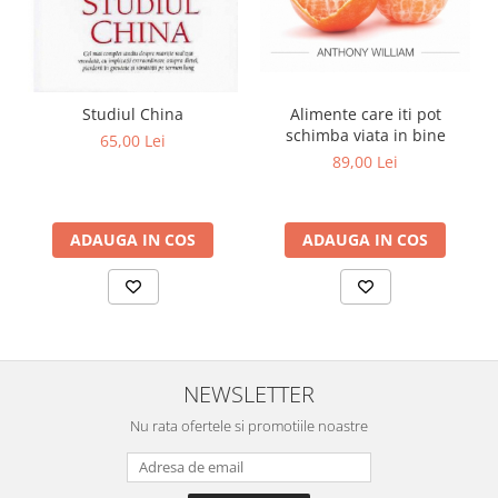
Studiul China
Alimente care iti pot
schimba viata in bine
65,00 Lei
89,00 Lei
ADAUGA IN COS
ADAUGA IN COS
NEWSLETTER
Nu rata ofertele si promotiile noastre