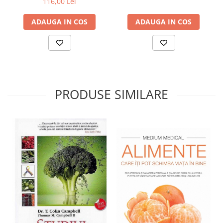
116,00 Lei
ADAUGA IN COS
ADAUGA IN COS
PRODUSE SIMILARE