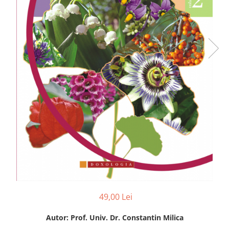
49,00 Lei
Autor: Prof. Univ. Dr. Constantin Milica