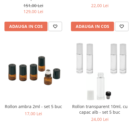
151,00 Lei
22,00 Lei
129,00 Lei
ADAUGA IN COS
ADAUGA IN COS
Rollon ambra 2ml - set 5 buc
Rollon transparent 10ml, cu
capac alb - set 5 buc
17,00 Lei
24,00 Lei