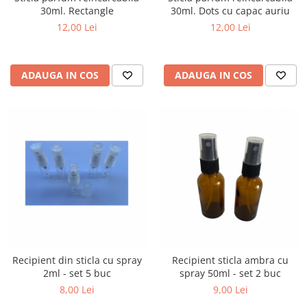
30ml. Rectangle
30ml. Dots cu capac auriu
12,00 Lei
12,00 Lei
ADAUGA IN COS
ADAUGA IN COS
Recipient din sticla cu spray
Recipient sticla ambra cu
2ml - set 5 buc
spray 50ml - set 2 buc
8,00 Lei
9,00 Lei