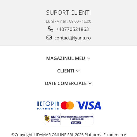
SUPORT CLIENTI
Luni - Vineri, 09.00 - 16.00
+40770521863
contact@lyana.ro
MAGAZINUL MEU
CLIENTI
DATE COMERCIALE
©Copyright LIDAMAR ONLINE SRL 2026
Platforma E-commerce